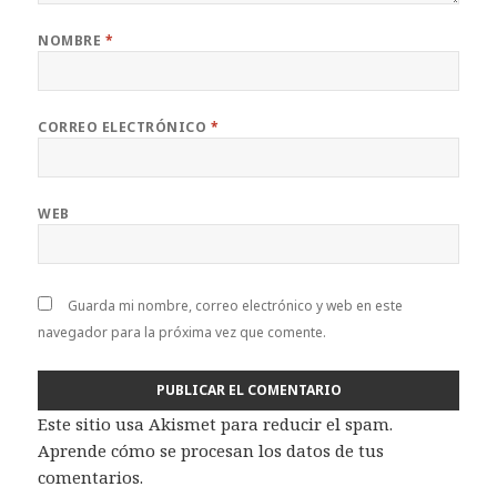
NOMBRE
*
CORREO ELECTRÓNICO
*
WEB
Guarda mi nombre, correo electrónico y web en este
navegador para la próxima vez que comente.
Este sitio usa Akismet para reducir el spam.
Aprende cómo se procesan los datos de tus
comentarios
.