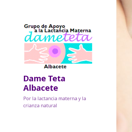
Dame Teta
Albacete
Por la lactancia materna y la
crianza natural