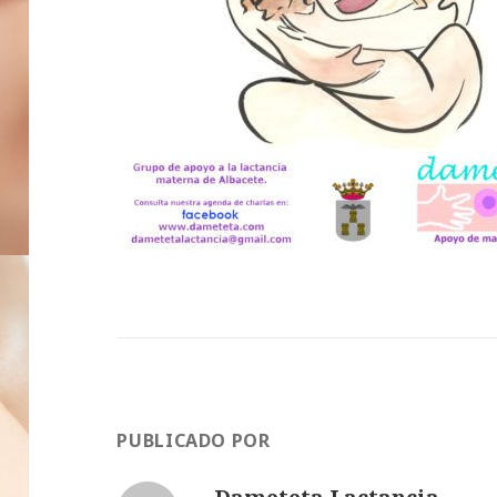
PUBLICADO POR