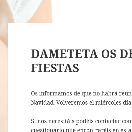
DAMETETA OS DE
FIESTAS
Os informamos de que no habrá reun
Navidad. Volveremos el miércoles día
Si nos necesitáis podéis contactar con
cuestionario que encontraréis en es