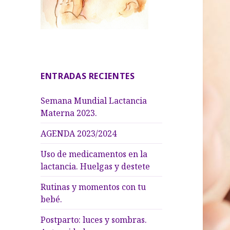
ENTRADAS RECIENTES
Semana Mundial Lactancia
Materna 2023.
AGENDA 2023/2024
Uso de medicamentos en la
lactancia. Huelgas y destete
Rutinas y momentos con tu
bebé.
Postparto: luces y sombras.