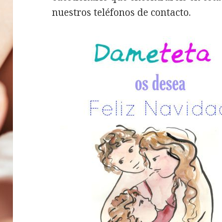
nuestros teléfonos de contacto.