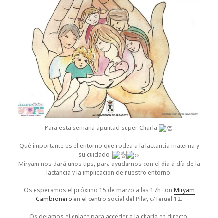
Para esta semana apuntad super Charla
.
Qué importante es el entorno que rodea a la lactancia materna y
su cuidado.
Miryam nos dará unos tips, para ayudarnos con el día a día de la
lactancia y la implicación de nuestro entorno.
Os esperamos el próximo 15 de marzo a las 17h con
Miryam
Cambronero
en el centro social del Pilar, c/Teruel 12.
Os dejamos el enlace para acceder a la charla en directo.