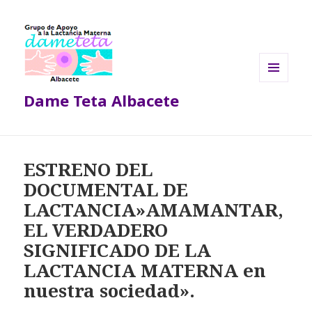
MENÚ
Dame Teta Albacete
Y
WIDGETS
ESTRENO DEL
DOCUMENTAL DE
LACTANCIA»AMAMANTAR,
EL VERDADERO
SIGNIFICADO DE LA
LACTANCIA MATERNA en
nuestra sociedad».