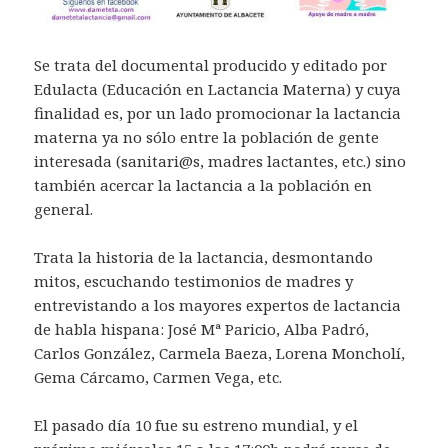
Se trata del documental producido y editado por
Edulacta (Educación en Lactancia Materna) y cuya
finalidad es, por un lado promocionar la lactancia
materna ya no sólo entre la población de gente
interesada (sanitari@s, madres lactantes, etc.) sino
también acercar la lactancia a la población en
general.
Trata la historia de la lactancia, desmontando
mitos, escuchando testimonios de madres y
entrevistando a los mayores expertos de lactancia
de habla hispana: José Mª Paricio, Alba Padró,
Carlos González, Carmela Baeza, Lorena Moncholí,
Gema Cárcamo, Carmen Vega, etc.
El pasado día 10 fue su estreno mundial, y el