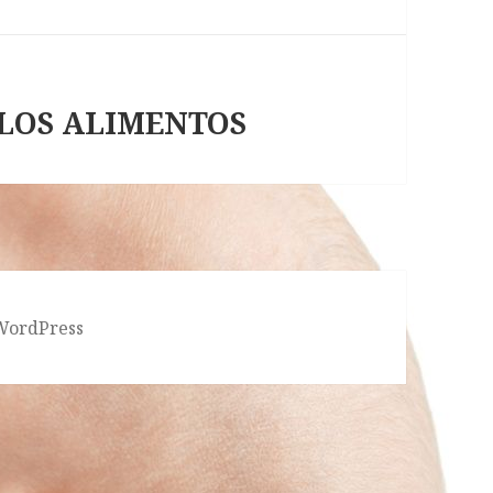
 LOS ALIMENTOS
 WordPress