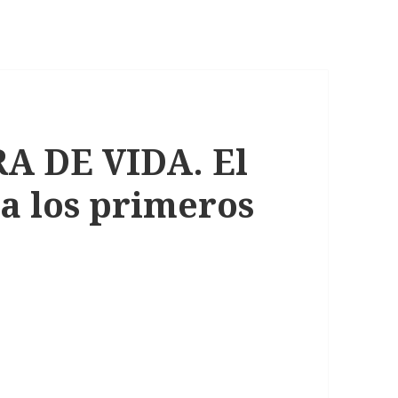
A DE VIDA. El
ia los primeros