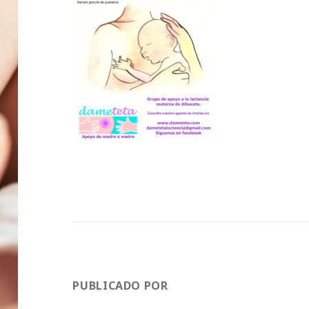
PUBLICADO POR