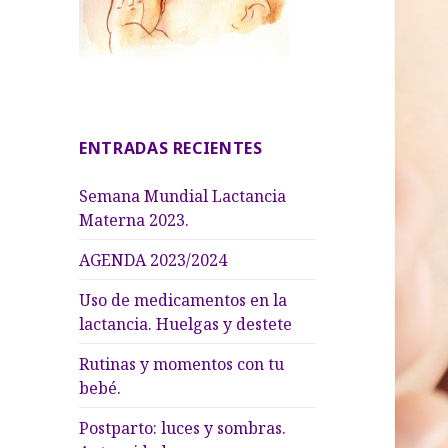
ENTRADAS RECIENTES
Semana Mundial Lactancia
Materna 2023.
AGENDA 2023/2024
Uso de medicamentos en la
lactancia. Huelgas y destete
Rutinas y momentos con tu
bebé.
Postparto: luces y sombras.