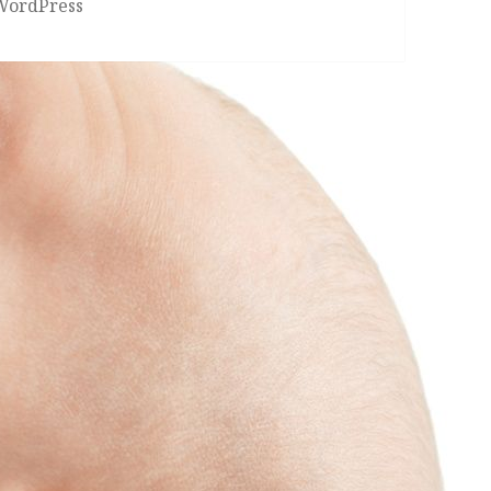
 WordPress