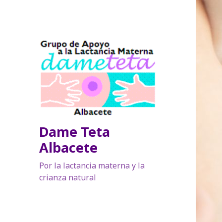
Dame Teta
Albacete
Por la lactancia materna y la
crianza natural