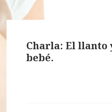
Charla: El llanto 
bebé.