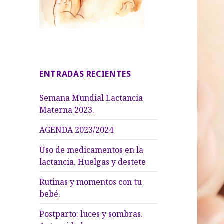
ENTRADAS RECIENTES
Semana Mundial Lactancia
Materna 2023.
AGENDA 2023/2024
Uso de medicamentos en la
lactancia. Huelgas y destete
Rutinas y momentos con tu
bebé.
Postparto: luces y sombras.