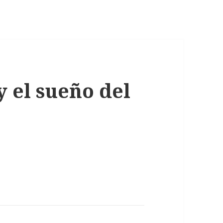
y el sueño del