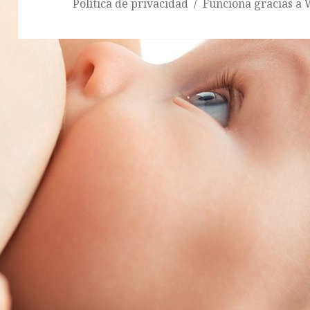
Política de privacidad
Funciona gracias a