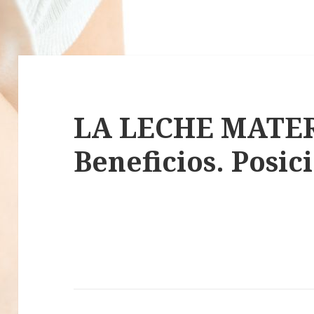
LA LECHE MATE
Beneficios. Posic