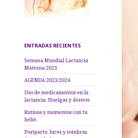
ENTRADAS RECIENTES
Semana Mundial Lactancia
Materna 2023.
AGENDA 2023/2024
Uso de medicamentos en la
lactancia. Huelgas y destete
Rutinas y momentos con tu
bebé.
Postparto: luces y sombras.