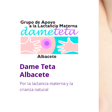
Dame Teta
Albacete
Por la lactancia materna y la
crianza natural