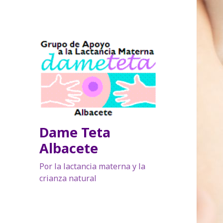
Dame Teta
Albacete
Por la lactancia materna y la
crianza natural