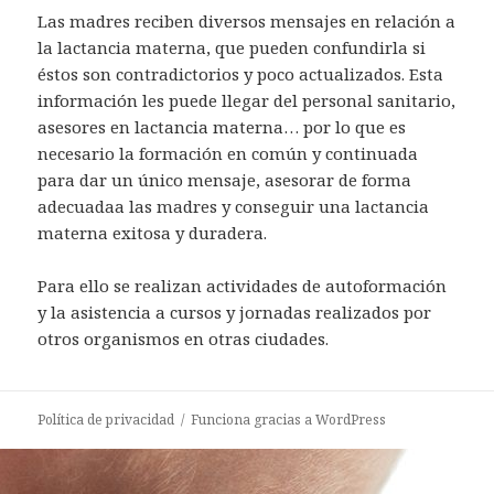
Las madres reciben diversos mensajes en relación a
la lactancia materna, que pueden confundirla si
éstos son contradictorios y poco actualizados. Esta
información les puede llegar del personal sanitario,
asesores en lactancia materna… por lo que es
necesario la formación en común y continuada
para dar un único mensaje, asesorar de forma
adecuadaa las madres y conseguir una lactancia
materna exitosa y duradera.
Para ello se realizan actividades de autoformación
y la asistencia a cursos y jornadas realizados por
otros organismos en otras ciudades.
Política de privacidad
Funciona gracias a WordPress