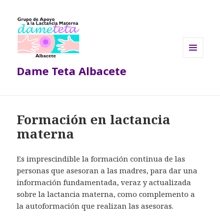
MENÚ
Dame Teta Albacete
Y
WIDGETS
Formación en lactancia
materna
Es imprescindible la formación continua de las
personas que asesoran a las madres, para dar una
información fundamentada, veraz y actualizada
sobre la lactancia materna, como complemento a
la autoformación que realizan las asesoras.